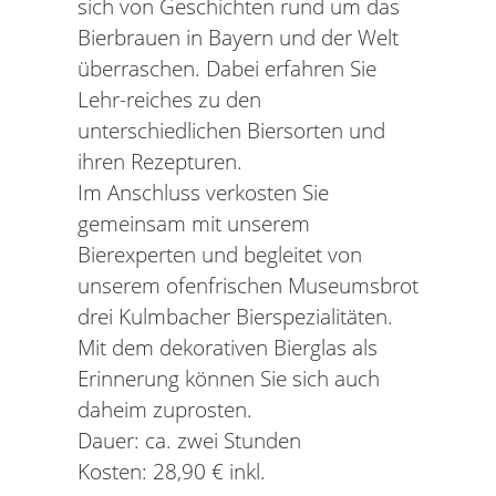
sich von Geschichten rund um das
Bierbrauen in Bayern und der Welt
überraschen. Dabei erfahren Sie
Lehr-reiches zu den
unterschiedlichen Biersorten und
ihren Rezepturen.
Im Anschluss verkosten Sie
gemeinsam mit unserem
Bierexperten und begleitet von
unserem ofenfrischen Museumsbrot
drei Kulmbacher Bierspezialitäten.
Mit dem dekorativen Bierglas als
Erinnerung können Sie sich auch
daheim zuprosten.
Dauer: ca. zwei Stunden
Kosten: 28,90 € inkl.