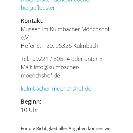
biergefluester
Kontakt:
Museen im Kulmbacher Mönchshof
e.V.
Hofer Str. 20, 95326 Kulmbach
Tel.: 09221 / 80514 oder unter E-
Mail:
info@kulmbacher-
moenchshof.de
kulmbacher-moenchshof.de
Beginn:
10 Uhr
Für die Richtigkeit aller Angaben können wir