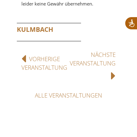
leider keine Gewähr übernehmen.
KULMBACH
NÄCHSTE
VORHERIGE
VERANSTALTUNG
VERANSTALTUNG
ALLE VERANSTALTUNGEN