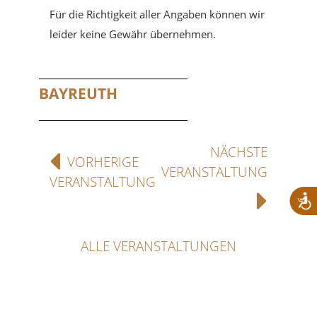
Für die Richtigkeit aller Angaben können wir
leider keine Gewähr übernehmen.
BAYREUTH
NÄCHSTE
VORHERIGE
VERANSTALTUNG
VERANSTALTUNG
ALLE VERANSTALTUNGEN