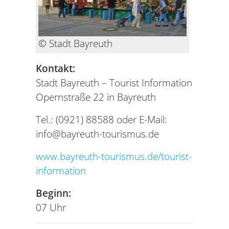
© Stadt Bayreuth
Kontakt:
Stadt Bayreuth – Tourist Information
Opernstraße 22 in Bayreuth
Tel.: (0921) 88588 oder E-Mail:
info@bayreuth-tourismus.de
www.bayreuth-tourismus.de/tourist-
information
Beginn:
07 Uhr