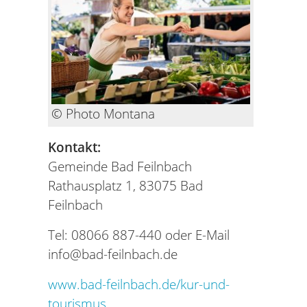
© Photo Montana
Kontakt:
Gemeinde Bad Feilnbach
Rathausplatz 1, 83075 Bad
Feilnbach
Tel: 08066 887-440 oder E-Mail
info@bad-feilnbach.de
www.bad-feilnbach.de/kur-und-
tourismus