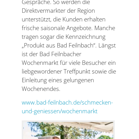
Gespräche. So werden die
Direktvermarkter der Region
unterstützt, die Kunden erhalten
frische saisonale Angebote. Manche
tragen sogar die Kennzeichnung
„Produkt aus Bad Feilnbach“. Längst
ist der Bad Feilnbacher
Wochenmarkt für viele Besucher ein
liebgewordener Treffpunkt sowie die
Einleitung eines gelungenen
Wochenendes.
www.bad-feilnbach.de/schmecken-
und-geniessen/wochenmarkt