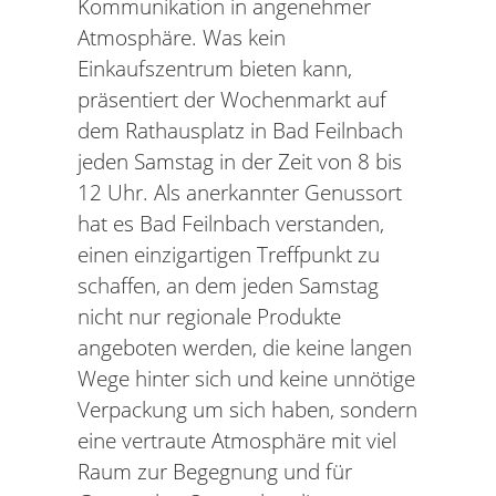
Kommunikation in angenehmer
Atmosphäre. Was kein
Einkaufszentrum bieten kann,
präsentiert der Wochenmarkt auf
dem Rathausplatz in Bad Feilnbach
jeden Samstag in der Zeit von 8 bis
12 Uhr. Als anerkannter Genussort
hat es Bad Feilnbach verstanden,
einen einzigartigen Treffpunkt zu
schaffen, an dem jeden Samstag
nicht nur regionale Produkte
angeboten werden, die keine langen
Wege hinter sich und keine unnötige
Verpackung um sich haben, sondern
eine vertraute Atmosphäre mit viel
Raum zur Begegnung und für