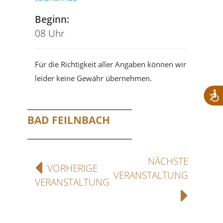
Beginn:
08 Uhr
Für die Richtigkeit aller Angaben können wir
leider keine Gewähr übernehmen.
BAD FEILNBACH
NÄCHSTE
VORHERIGE
VERANSTALTUNG
VERANSTALTUNG