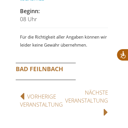
Beginn:
08 Uhr
Für die Richtigkeit aller Angaben können wir
leider keine Gewähr übernehmen.
BAD FEILNBACH
NÄCHSTE
VORHERIGE
VERANSTALTUNG
VERANSTALTUNG