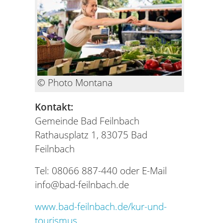
© Photo Montana
Kontakt:
Gemeinde Bad Feilnbach
Rathausplatz 1, 83075 Bad
Feilnbach
Tel: 08066 887-440 oder E-Mail
info@bad-feilnbach.de
www.bad-feilnbach.de/kur-und-
tourismus