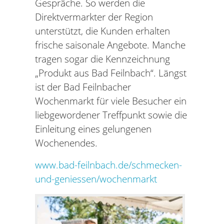
Gespräche. So werden die
Direktvermarkter der Region
unterstützt, die Kunden erhalten
frische saisonale Angebote. Manche
tragen sogar die Kennzeichnung
„Produkt aus Bad Feilnbach“. Längst
ist der Bad Feilnbacher
Wochenmarkt für viele Besucher ein
liebgewordener Treffpunkt sowie die
Einleitung eines gelungenen
Wochenendes.
www.bad-feilnbach.de/schmecken-
und-geniessen/wochenmarkt