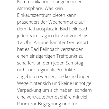
Kommunikation in angenehmer
Atmosphäre. Was kein
Einkaufszentrum bieten kann,
präsentiert der Wochenmarkt auf
dem Rathausplatz in Bad Feilnbach
jeden Samstag in der Zeit von 8 bis
12 Uhr. Als anerkannter Genussort
hat es Bad Feilnbach verstanden,
einen einzigartigen Treffpunkt zu
schaffen, an dem jeden Samstag
nicht nur regionale Produkte
angeboten werden, die keine langen
Wege hinter sich und keine unnötige
Verpackung um sich haben, sondern
eine vertraute Atmosphäre mit viel
Raum zur Begegnung und für